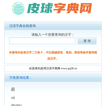
汉语字典在线查询
请输入一个您要查询的汉字：
本查询共收录汉字二万多个，可以根据拼音、笔划、部首等条件查询相
应汉字。
欢迎来到皮球汉语字典网 www.pq36.cn
字典查询结果：
勗
xù
同“勖”。