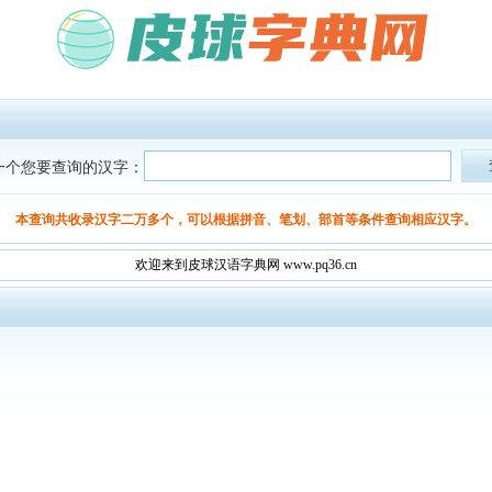
一个您要查询的汉字：
本查询共收录汉字二万多个，可以根据拼音、笔划、部首等条件查询相应汉字。
欢迎来到皮球汉语字典网 www.pq36.cn