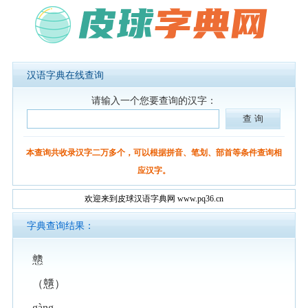
汉语字典在线查询
请输入一个您要查询的汉字：
本查询共收录汉字二万多个，可以根据拼音、笔划、部首等条件查询相
应汉字。
欢迎来到皮球汉语字典网 www.pq36.cn
字典查询结果：
戆
（戇）
gàng