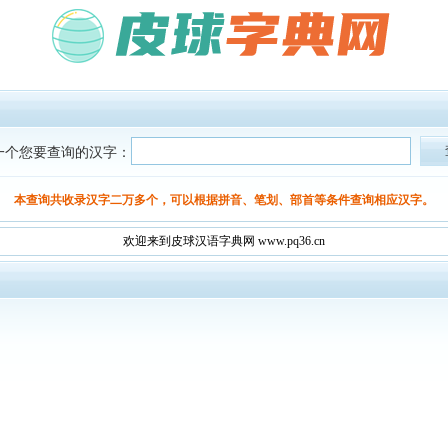
一个您要查询的汉字：
本查询共收录汉字二万多个，可以根据拼音、笔划、部首等条件查询相应汉字。
欢迎来到皮球汉语字典网 www.pq36.cn