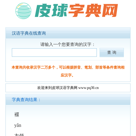
汉语字典在线查询
请输入一个您要查询的汉字：
本查询共收录汉字二万多个，可以根据拼音、笔划、部首等条件查询相
应汉字。
欢迎来到皮球汉语字典网 www.pq36.cn
字典查询结果：
褗
yǎn
衣领。