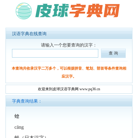
汉语字典在线查询
请输入一个您要查询的汉字：
本查询共收录汉字二万多个，可以根据拼音、笔划、部首等条件查询相
应汉字。
欢迎来到皮球汉语字典网 www.pq36.cn
字典查询结果：
螥
cāng
蝇（日本汉字）。