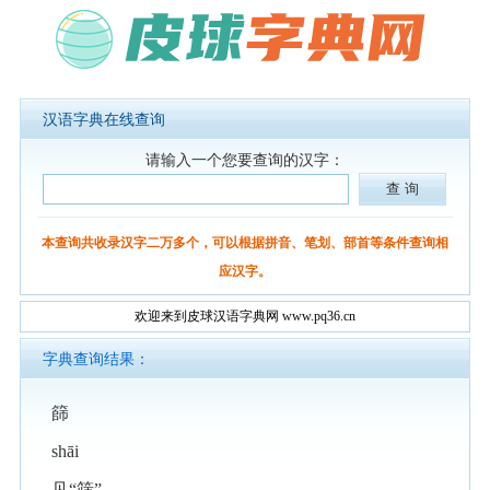
汉语字典在线查询
请输入一个您要查询的汉字：
本查询共收录汉字二万多个，可以根据拼音、笔划、部首等条件查询相
应汉字。
欢迎来到皮球汉语字典网 www.pq36.cn
字典查询结果：
篩
shāi
见“筛”。