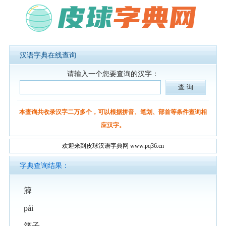
汉语字典在线查询
请输入一个您要查询的汉字：
本查询共收录汉字二万多个，可以根据拼音、笔划、部首等条件查询相
应汉字。
欢迎来到皮球汉语字典网 www.pq36.cn
字典查询结果：
簲
pái
筏子。