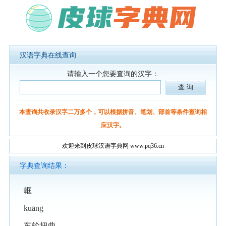
汉语字典在线查询
请输入一个您要查询的汉字：
本查询共收录汉字二万多个，可以根据拼音、笔划、部首等条件查询相
应汉字。
欢迎来到皮球汉语字典网 www.pq36.cn
字典查询结果：
軭
kuāng
车轮扭曲。