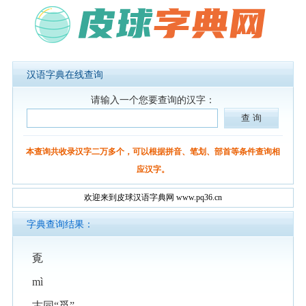
汉语字典在线查询
请输入一个您要查询的汉字：
本查询共收录汉字二万多个，可以根据拼音、笔划、部首等条件查询相
应汉字。
欢迎来到皮球汉语字典网 www.pq36.cn
字典查询结果：
覔
mì
古同“觅”。