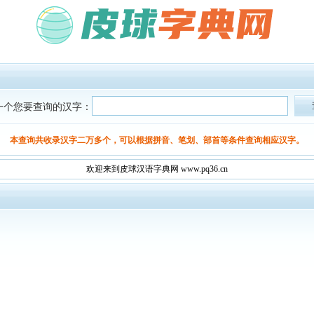
一个您要查询的汉字：
本查询共收录汉字二万多个，可以根据拼音、笔划、部首等条件查询相应汉字。
欢迎来到皮球汉语字典网 www.pq36.cn