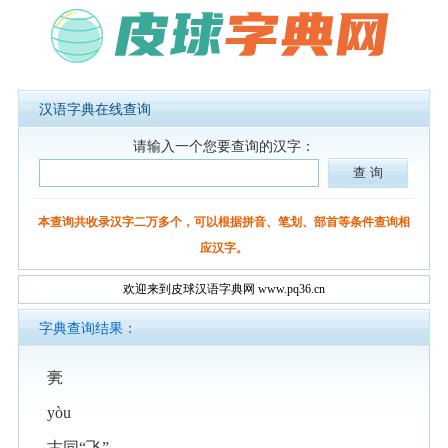
汉语字典在线查询
请输入一个您要查询的汉字：
本查询共收录汉字二万多个，可以根据拼音、笔划、部首等条件查询相
应汉字。
欢迎来到皮球汉语字典网 www.pq36.cn
字典查询结果：
亴
yòu
古同“飞”。