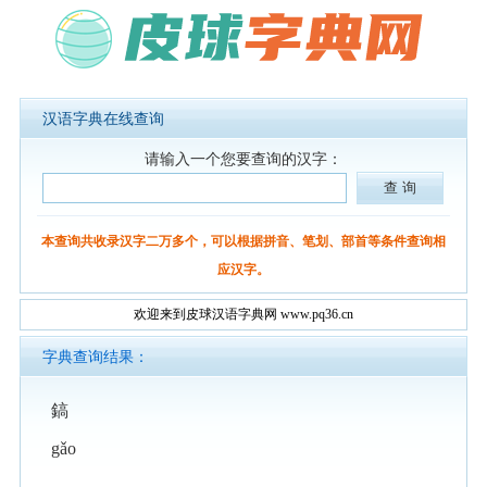
汉语字典在线查询
请输入一个您要查询的汉字：
本查询共收录汉字二万多个，可以根据拼音、笔划、部首等条件查询相
应汉字。
欢迎来到皮球汉语字典网 www.pq36.cn
字典查询结果：
鎬
gǎo