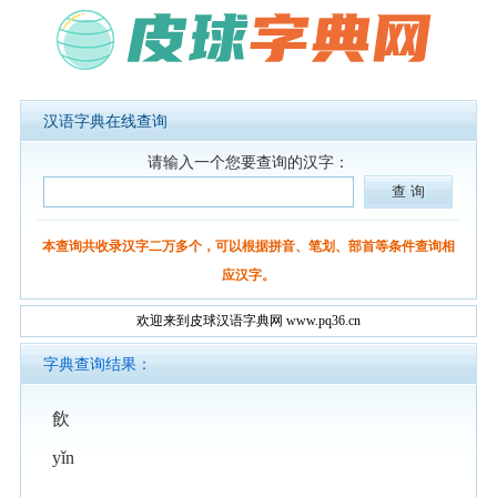
汉语字典在线查询
请输入一个您要查询的汉字：
本查询共收录汉字二万多个，可以根据拼音、笔划、部首等条件查询相
应汉字。
欢迎来到皮球汉语字典网 www.pq36.cn
字典查询结果：
飲
yǐn