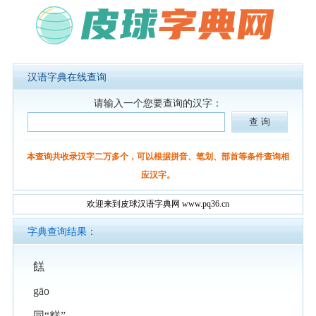
汉语字典在线查询
请输入一个您要查询的汉字：
本查询共收录汉字二万多个，可以根据拼音、笔划、部首等条件查询相
应汉字。
欢迎来到皮球汉语字典网 www.pq36.cn
字典查询结果：
餻
gāo
同“糕”。