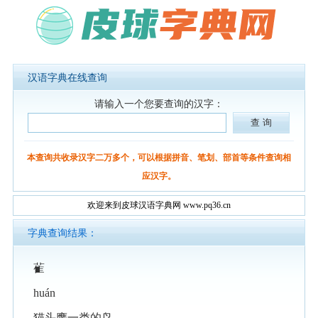
汉语字典在线查询
请输入一个您要查询的汉字：
本查询共收录汉字二万多个，可以根据拼音、笔划、部首等条件查询相
应汉字。
欢迎来到皮球汉语字典网 www.pq36.cn
字典查询结果：
雈
huán
猫头鹰一类的鸟。