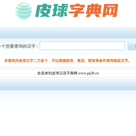
一个您要查询的汉字：
本查询共收录汉字二万多个，可以根据拼音、笔划、部首等条件查询相应汉字。
欢迎来到皮球汉语字典网 www.pq36.cn