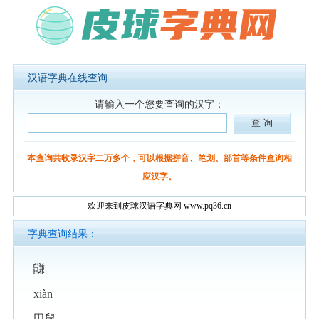
汉语字典在线查询
请输入一个您要查询的汉字：
本查询共收录汉字二万多个，可以根据拼音、笔划、部首等条件查询相
应汉字。
欢迎来到皮球汉语字典网 www.pq36.cn
字典查询结果：
鼸
xiàn
田鼠。