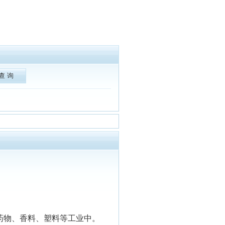
药物、香料、塑料等工业中。