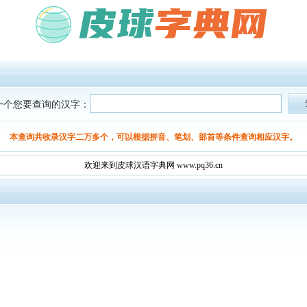
一个您要查询的汉字：
本查询共收录汉字二万多个，可以根据拼音、笔划、部首等条件查询相应汉字。
欢迎来到皮球汉语字典网 www.pq36.cn