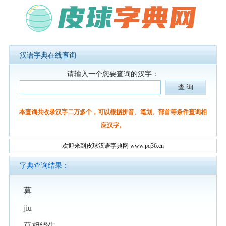
汉语字典在线查询
请输入一个您要查询的汉字：
本查询共收录汉字二万多个，可以根据拼音、笔划、部首等条件查询相
应汉字。
欢迎来到皮球汉语字典网 www.pq36.cn
字典查询结果：
萛
jiū
草相绕生。