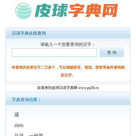
汉语字典在线查询
请输入一个您要查询的汉字：
本查询共收录汉字二万多个，可以根据拼音、笔划、部首等条件查询相
应汉字。
欢迎来到皮球汉语字典网 www.pq36.cn
字典查询结果：
葴
zhēn
马蓝，一种草。