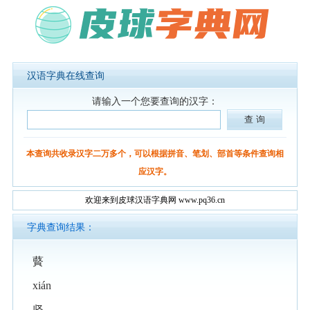
汉语字典在线查询
请输入一个您要查询的汉字：
本查询共收录汉字二万多个，可以根据拼音、笔划、部首等条件查询相
应汉字。
欢迎来到皮球汉语字典网 www.pq36.cn
字典查询结果：
藖
xián
坚。