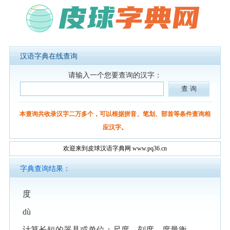
汉语字典在线查询
请输入一个您要查询的汉字：
本查询共收录汉字二万多个，可以根据拼音、笔划、部首等条件查询相
应汉字。
欢迎来到皮球汉语字典网 www.pq36.cn
字典查询结果：
度
dù
计算长短的器具或单位：尺度。刻度。度量衡。