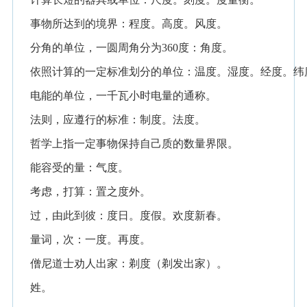
事物所达到的境界：程度。高度。风度。
分角的单位，一圆周角分为360度：角度。
依照计算的一定标准划分的单位：温度。湿度。经度。纬
电能的单位，一千瓦小时电量的通称。
法则，应遵行的标准：制度。法度。
哲学上指一定事物保持自己质的数量界限。
能容受的量：气度。
考虑，打算：置之度外。
过，由此到彼：度日。度假。欢度新春。
量词，次：一度。再度。
僧尼道士劝人出家：剃度（剃发出家）。
姓。