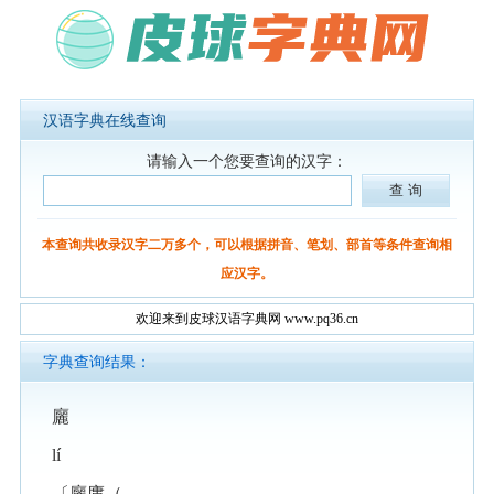
汉语字典在线查询
请输入一个您要查询的汉字：
本查询共收录汉字二万多个，可以根据拼音、笔划、部首等条件查询相
应汉字。
欢迎来到皮球汉语字典网 www.pq36.cn
字典查询结果：
廲
lí
〔廲廔（