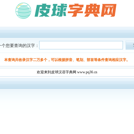
一个您要查询的汉字：
本查询共收录汉字二万多个，可以根据拼音、笔划、部首等条件查询相应汉字。
欢迎来到皮球汉语字典网 www.pq36.cn