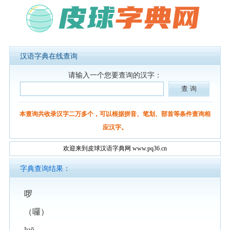
汉语字典在线查询
请输入一个您要查询的汉字：
本查询共收录汉字二万多个，可以根据拼音、笔划、部首等条件查询相
应汉字。
欢迎来到皮球汉语字典网 www.pq36.cn
字典查询结果：
啰
（囉）
luō