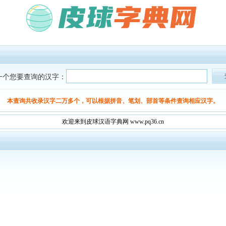
一个您要查询的汉字：
本查询共收录汉字二万多个，可以根据拼音、笔划、部首等条件查询相应汉字。
欢迎来到皮球汉语字典网 www.pq36.cn