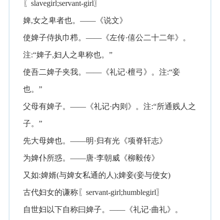
〖slavegirl;servant-girl〗
婢,女之卑者也。——《说文》
使婢子侍执巾栉。——《左传·僖公二十二年》。
注:“婢子,妇人之卑称也。”
使吾二婢子夹我。——《礼记·檀弓》。注:“妾
也。”
父母有婢子。——《礼记·内则》。注:“所通贱人之
子。”
先大母婢也。——明·归有光《项脊轩志》
为婢仆所惑。——唐·李朝威《柳毅传》
又如:婢婿(与婢女私通的人);婢妾(妾与使女)
古代妇女的谦称〖servant-girl;humblegirl〗
自世妇以下自称曰婢子。——《礼记·曲礼》。