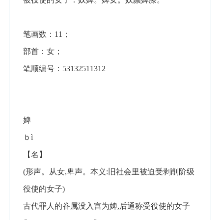
笔画数：11；
部首：女；
笔顺编号：53132511312
婢
ｂì
【名】
(形声。从女,卑声。本义:旧社会里被迫受剥削阶级
役使的女子)
古代罪人的眷属没入宫为婢,后通称受役使的女子