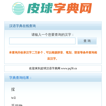
汉语字典在线查询
请输入一个您要查询的汉字：
本查询共收录汉字二万多个，可以根据拼音、笔划、部首等条件查询相
应汉字。
欢迎来到皮球汉语字典网 www.pq36.cn
字典查询结果：
搲
wā
手捉物。