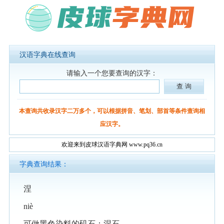
汉语字典在线查询
请输入一个您要查询的汉字：
本查询共收录汉字二万多个，可以根据拼音、笔划、部首等条件查询相
应汉字。
欢迎来到皮球汉语字典网 www.pq36.cn
字典查询结果：
涅
niè
可做黑色染料的矶石：涅石。