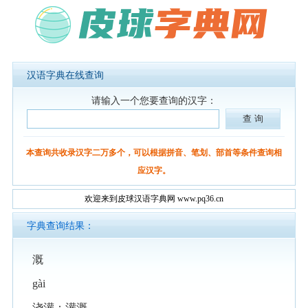
汉语字典在线查询
请输入一个您要查询的汉字：
本查询共收录汉字二万多个，可以根据拼音、笔划、部首等条件查询相
应汉字。
欢迎来到皮球汉语字典网 www.pq36.cn
字典查询结果：
溉
gài
浇灌：灌溉。