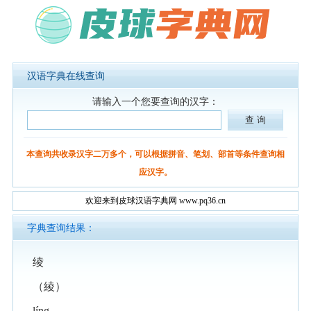
汉语字典在线查询
请输入一个您要查询的汉字：
本查询共收录汉字二万多个，可以根据拼音、笔划、部首等条件查询相
应汉字。
欢迎来到皮球汉语字典网 www.pq36.cn
字典查询结果：
绫
（綾）
líng