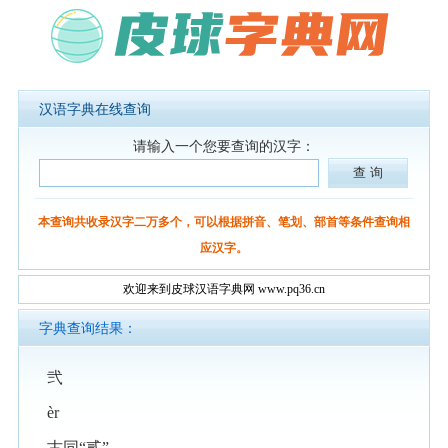
汉语字典在线查询
请输入一个您要查询的汉字：
本查询共收录汉字二万多个，可以根据拼音、笔划、部首等条件查询相
应汉字。
欢迎来到皮球汉语字典网 www.pq36.cn
字典查询结果：
弐
èr
古同“贰”。