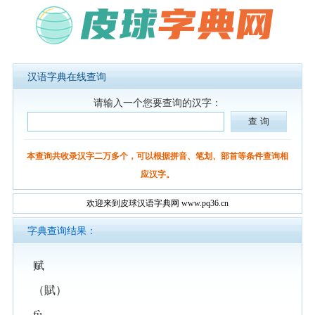
汉语字典在线查询
请输入一个您要查询的汉字：
本查询共收录汉字二万多个，可以根据拼音、笔划、部首等条件查询相
应汉字。
欢迎来到皮球汉语字典网 www.pq36.cn
字典查询结果：
赋
（賦）
fù