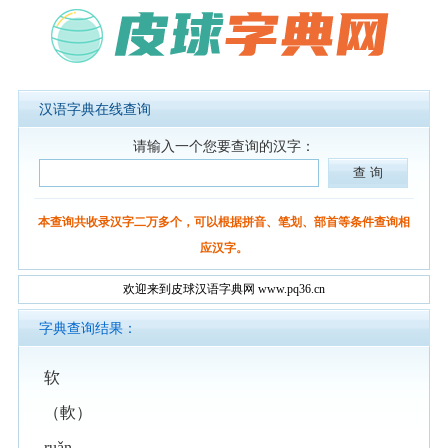
汉语字典在线查询
请输入一个您要查询的汉字：
本查询共收录汉字二万多个，可以根据拼音、笔划、部首等条件查询相
应汉字。
欢迎来到皮球汉语字典网 www.pq36.cn
字典查询结果：
软
（軟）
ruǎn