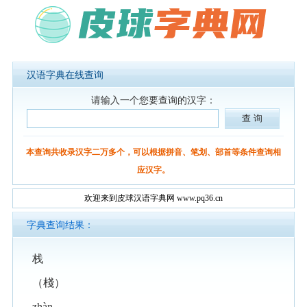
汉语字典在线查询
请输入一个您要查询的汉字：
本查询共收录汉字二万多个，可以根据拼音、笔划、部首等条件查询相
应汉字。
欢迎来到皮球汉语字典网 www.pq36.cn
字典查询结果：
栈
（棧）
zhàn